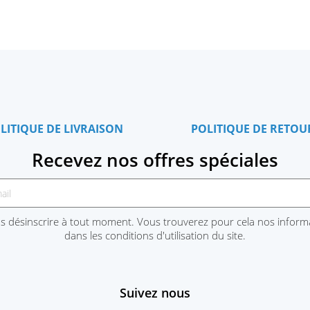
LITIQUE DE LIVRAISON
POLITIQUE DE RETOU
Recevez nos offres spéciales
 désinscrire à tout moment. Vous trouverez pour cela nos inform
dans les conditions d'utilisation du site.
Suivez nous