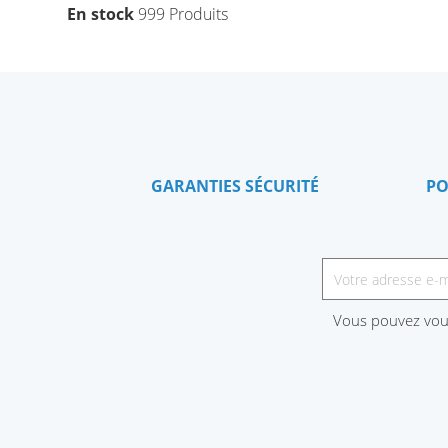
En stock
999 Produits
GARANTIES SÉCURITÉ
PO
Vous pouvez vous