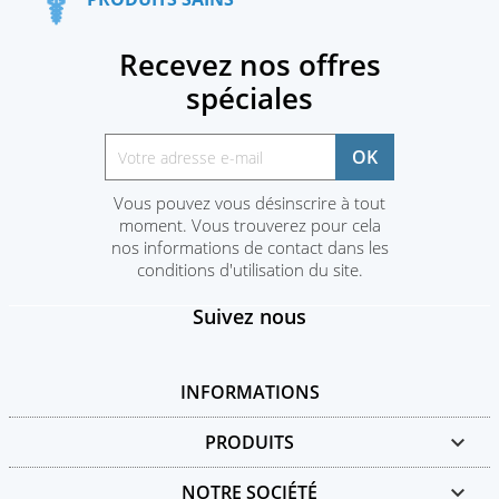
Recevez nos offres
spéciales
Vous pouvez vous désinscrire à tout
moment. Vous trouverez pour cela
nos informations de contact dans les
conditions d'utilisation du site.
Suivez nous
INFORMATIONS
PRODUITS

NOTRE SOCIÉTÉ
