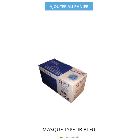
AJOUTER AU PANIER
MASQUE TYPE IIR BLEU