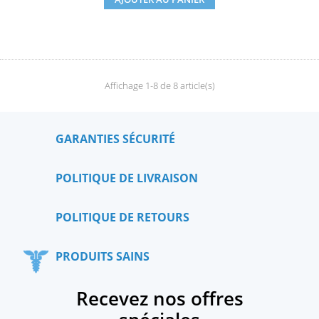
Affichage 1-8 de 8 article(s)
GARANTIES SÉCURITÉ
POLITIQUE DE LIVRAISON
POLITIQUE DE RETOURS
PRODUITS SAINS
Recevez nos offres