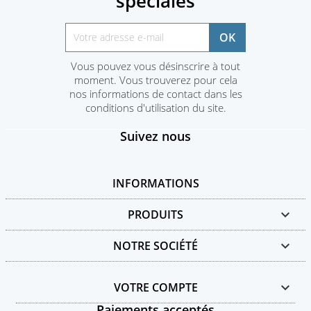
spéciales
Vous pouvez vous désinscrire à tout
moment. Vous trouverez pour cela
nos informations de contact dans les
conditions d'utilisation du site.
Suivez nous
INFORMATIONS
PRODUITS

NOTRE SOCIÉTÉ

VOTRE COMPTE

Paiements acceptés