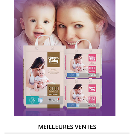
MEILLEURES VENTES