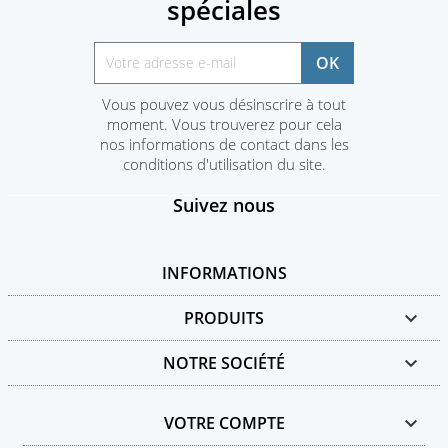
spéciales
Vous pouvez vous désinscrire à tout
moment. Vous trouverez pour cela
nos informations de contact dans les
conditions d'utilisation du site.
Suivez nous
INFORMATIONS
PRODUITS

NOTRE SOCIÉTÉ

VOTRE COMPTE
