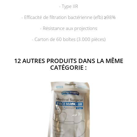
- Type IIR
- Efficacité de filtration bactérienne (efb) ≥98%
- Résistance aux projections
- Carton de 60 boîtes (3.000 pièces)
12 AUTRES PRODUITS DANS LA MÊME
CATÉGORIE :