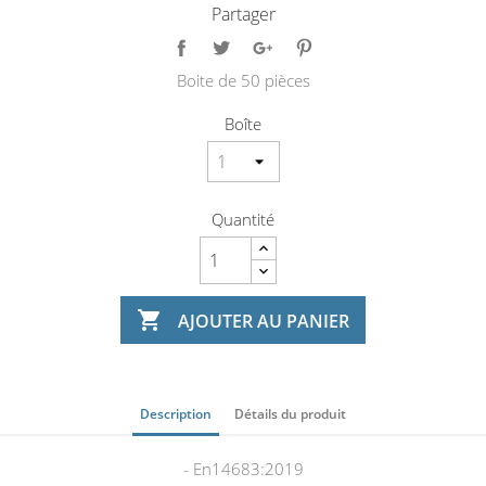
Partager
Boite de 50 pièces
Boîte
Quantité

AJOUTER AU PANIER
Description
Détails du produit
- En14683:2019