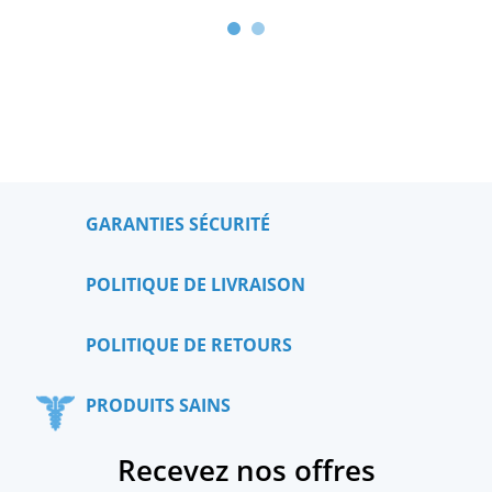
GARANTIES SÉCURITÉ
POLITIQUE DE LIVRAISON
POLITIQUE DE RETOURS
PRODUITS SAINS
Recevez nos offres