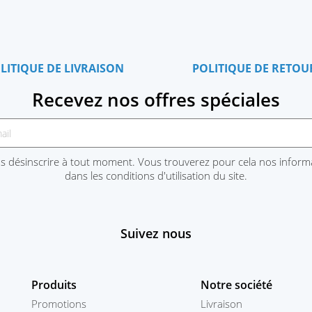
LITIQUE DE LIVRAISON
POLITIQUE DE RETOU
Recevez nos offres spéciales
 désinscrire à tout moment. Vous trouverez pour cela nos inform
dans les conditions d'utilisation du site.
Suivez nous
Produits
Notre société
Promotions
Livraison