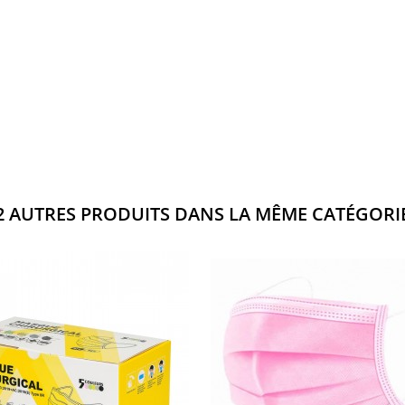
2 AUTRES PRODUITS DANS LA MÊME CATÉGORIE