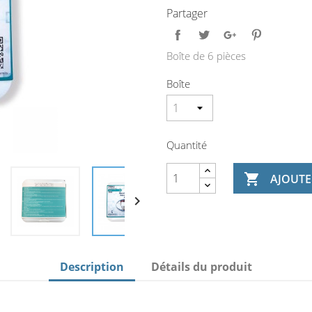
Partager
Boîte de 6 pièces
Boîte
Quantité

AJOUTE

Description
Détails du produit