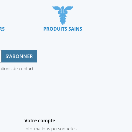
RS
PRODUITS SAINS
ations de contact
Votre compte
Informations personnelles