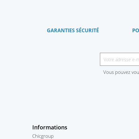
GARANTIES SÉCURITÉ
PO
Vous pouvez vous
Informations
Chicgroup