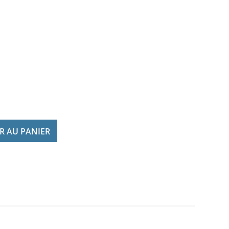
R AU PANIER