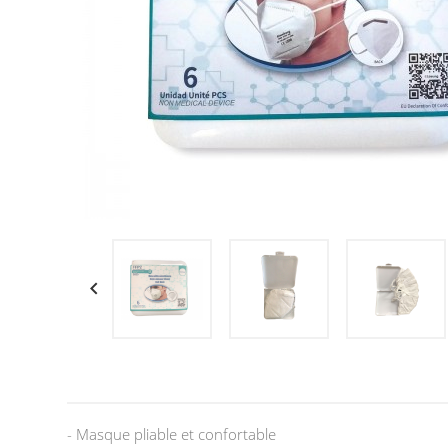

- Masque pliable et confortable