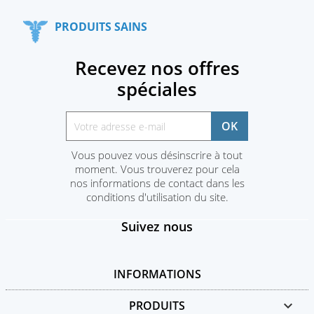
PRODUITS SAINS
Recevez nos offres
spéciales
Vous pouvez vous désinscrire à tout
moment. Vous trouverez pour cela
nos informations de contact dans les
conditions d'utilisation du site.
Suivez nous
INFORMATIONS
PRODUITS
