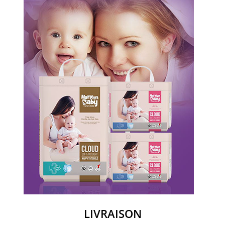
LIVRAISON