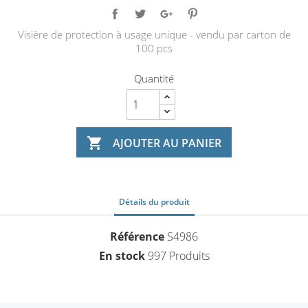
Visière de protection à usage unique - vendu par carton de
100 pcs
Quantité

AJOUTER AU PANIER
Détails du produit
Référence
S4986
En stock
997 Produits