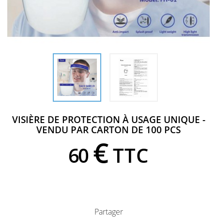
VISIÈRE DE PROTECTION À USAGE UNIQUE -
VENDU PAR CARTON DE 100 PCS
€
60
TTC
Partager