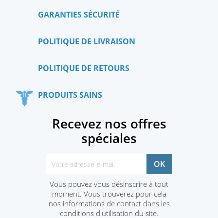
GARANTIES SÉCURITÉ
POLITIQUE DE LIVRAISON
POLITIQUE DE RETOURS
PRODUITS SAINS
Recevez nos offres
spéciales
Vous pouvez vous désinscrire à tout
moment. Vous trouverez pour cela
nos informations de contact dans les
conditions d'utilisation du site.