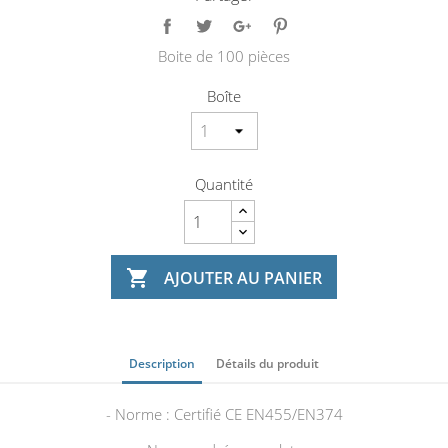
Boite de 100 pièces
Boîte
Quantité

AJOUTER AU PANIER
Description
Détails du produit
- Norme : Certifié CE EN455/EN374