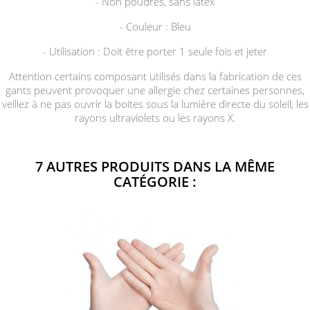
- Non poudrés, sans latex
- Couleur : Bleu
- Utilisation : Doit être porter 1 seule fois et jeter
Attention certains composant utilisés dans la fabrication de ces
gants peuvent provoquer une allergie chez certaines personnes,
veillez à ne pas ouvrir la boites sous la lumière directe du soleil, les
rayons ultraviolets ou les rayons X.
7 AUTRES PRODUITS DANS LA MÊME
CATÉGORIE :