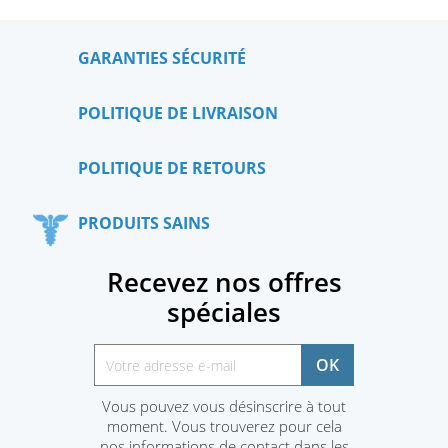
GARANTIES SÉCURITÉ
POLITIQUE DE LIVRAISON
POLITIQUE DE RETOURS
PRODUITS SAINS
Recevez nos offres
spéciales
Vous pouvez vous désinscrire à tout
moment. Vous trouverez pour cela
nos informations de contact dans les