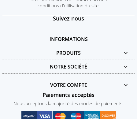
conditions d'utilisation du site.
Suivez nous
INFORMATIONS
PRODUITS

NOTRE SOCIÉTÉ

VOTRE COMPTE

Paiements acceptés
Nous acceptons la majorité des modes de paiements.
© 2026 - Chic Group - Tous droits réservés